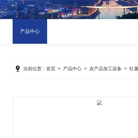
产品中心
当前位置：
首页
>
产品中心
>
农产品加工设备
>
红