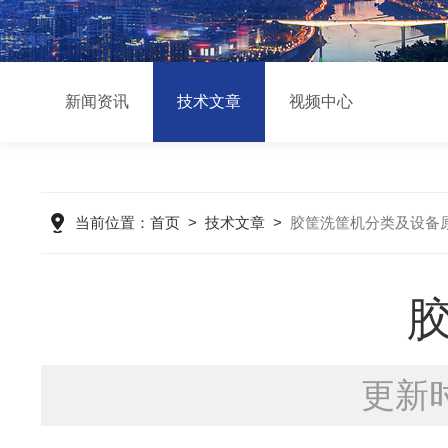
新闻资讯
技术文章
视频中心
当前位置：
首页
>
技术文章
>
胶筐洗筐机分类及设备
更新时