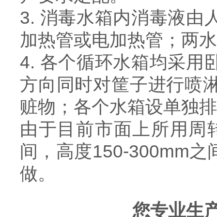
3. 消毒水箱内消毒液
加热管或电加热管；两水
4. 各个循环水箱均采
方向同时对筐子进行喷
赃物；各个水箱设单独排
由于目前市面上所用周转
间，高度150-300m
做。
您专业生