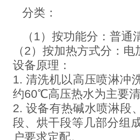
分类：
（1）按功能分：普通
（2）按加热方式分：电
设备原理：
1. 清洗机以高压喷淋
约60℃高压热水为主要
2. 设备有热碱水喷淋
段、烘干段等几部分组
户要求定配。