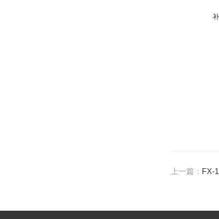
上一篇：
FX