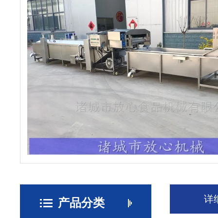
详
产品分类