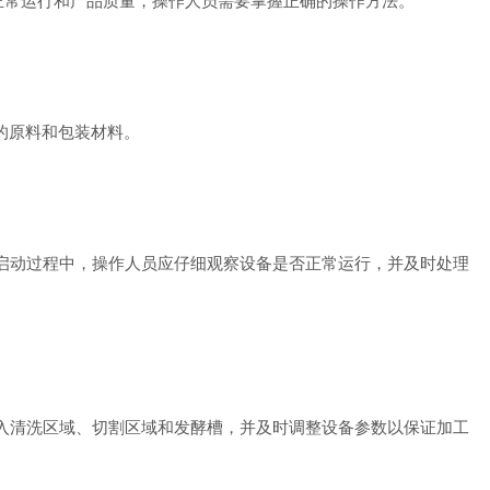
常运行和产品质量，操作人员需要掌握正确的操作方法。
的原料和包装材料。
启动过程中，操作人员应仔细观察设备是否正常运行，并及时处理
入清洗区域、切割区域和发酵槽，并及时调整设备参数以保证加工