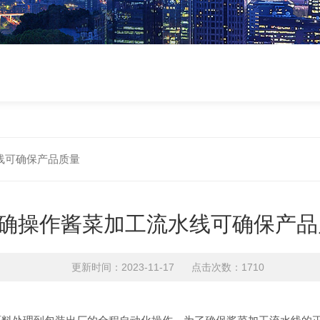
线可确保产品质量
确操作酱菜加工流水线可确保产品
更新时间：2023-11-17 点击次数：1710