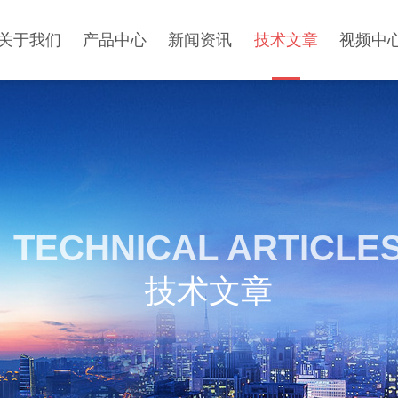
关于我们
产品中心
新闻资讯
技术文章
视频中
TECHNICAL ARTICLE
技术文章