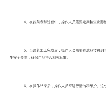
4、在酱菜发酵过程中，操作人员需要定期检查发酵槽
5、当酱菜加工完成后，操作人员需要将成品转移到包
生安全要求，确保产品符合相关标准。
6、在操作结束后，操作人员应进行清洁和维护。这包