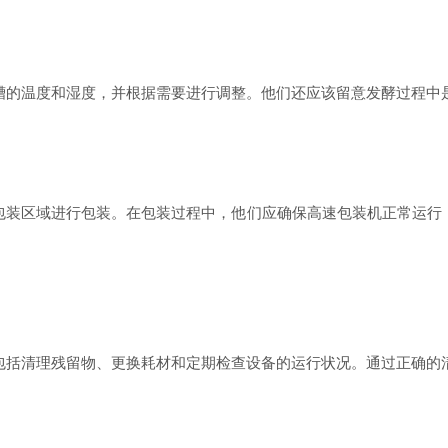
的温度和湿度，并根据需要进行调整。他们还应该留意发酵过程中
装区域进行包装。在包装过程中，他们应确保高速包装机正常运行
括清理残留物、更换耗材和定期检查设备的运行状况。通过正确的