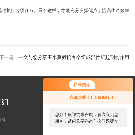
程执行各项任务。只有这样，才能充分发挥优势，提高生产效率
下一篇：
一文与您分享玉米蒸煮机各个组成部件所起到的作用
在线交流
咨询热线：13646369931
31
您好！欢迎前来咨询，很高兴为您
服务
服务，请问您要咨询什么问题呢？
关注微信