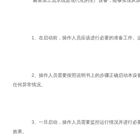
酱菜加工流水线是现代化的生产设备，能够实现从原料
1、在启动前，操作人员应该进行必要的准备工作。这
2、操作人员需要按照说明书上的步骤正确启动本设备
任何异常情况。
3、一旦启动，操作人员需要监控运行情况并进行必要
效果。