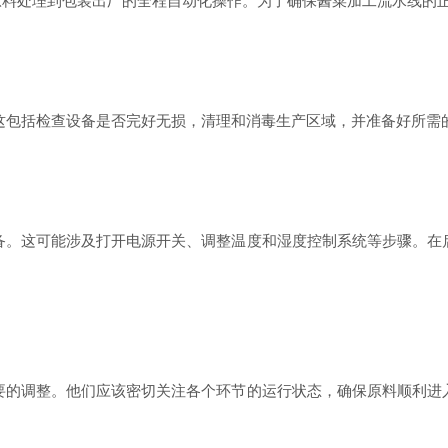
处理到包装出厂的全程自动化操作。为了确保酱菜加工流水线的正
包括检查设备是否完好无损，清理和消毒生产区域，并准备好所需
。这可能涉及打开电源开关、调整温度和湿度控制系统等步骤。在
的调整。他们应该密切关注各个环节的运行状态，确保原料顺利进