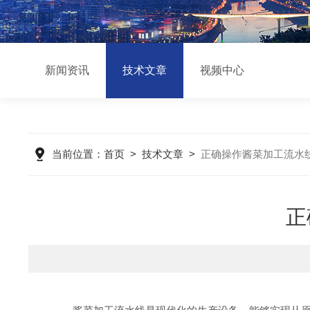
新闻资讯
技术文章
视频中心
当前位置：
首页
>
技术文章
>
正确操作酱菜加工流水
正