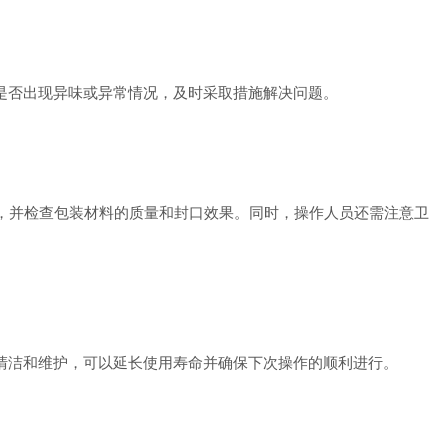
是否出现异味或异常情况，及时采取措施解决问题。
，并检查包装材料的质量和封口效果。同时，操作人员还需注意卫
清洁和维护，可以延长使用寿命并确保下次操作的顺利进行。