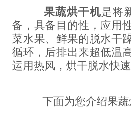
果蔬烘干机
是将
备，具备目的性，应用
菜水果、鲜果的脱水干
循环，后排出来超低温
运用热风，烘干脱水快速
下面为您介绍果蔬烘