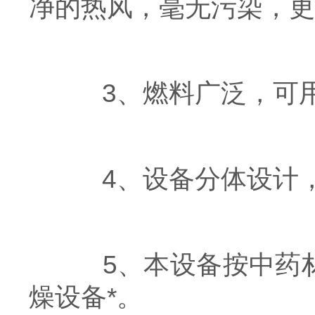
净的热风，毫无污染，更
3、燃料广泛，可用
4、设备分体设计，
5、本设备按中药材
燥设备*。