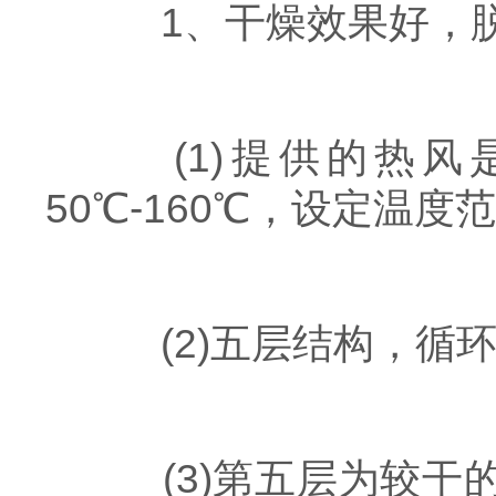
1、干燥效果好，脱
(1)提供的热风
50℃-160℃，设定温
(2)五层结构，循环
(3)第五层为较干