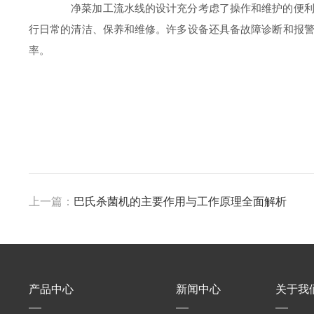
净菜加工流水线的设计充分考虑了操作和维护的便利性
行日常的清洁、保养和维修。许多设备还具备故障诊断和报
率。
上一篇：
巴氏杀菌机的主要作用与工作原理全面解析
产品中心
新闻中心
关于我