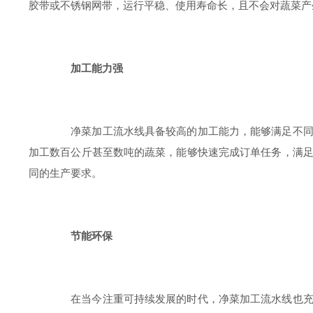
胶带或不锈钢网带，运行平稳、使用寿命长，且不会对蔬菜产
加工能力强
净菜加工流水线具备较高的加工能力，能够满足不同规
加工数百公斤甚至数吨的蔬菜，能够快速完成订单任务，满
同的生产要求。
节能环保
在当今注重可持续发展的时代，净菜加工流水线也充分