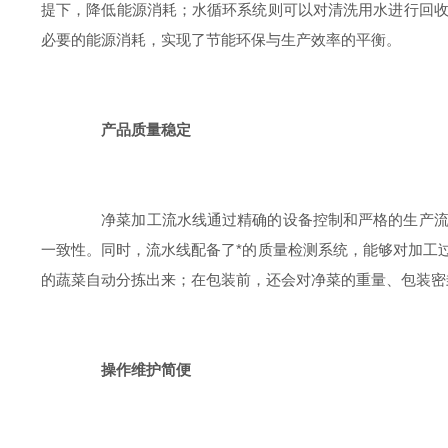
提下，降低能源消耗；水循环系统则可以对清洗用水进行回
必要的能源消耗，实现了节能环保与生产效率的平衡。
产品质量稳定
净菜加工流水线通过精确的设备控制和严格的生产流程
一致性。同时，流水线配备了*的质量检测系统，能够对加工
的蔬菜自动分拣出来；在包装前，还会对净菜的重量、包装密
操作维护简便