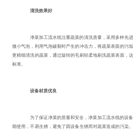
清洗效果好
净菜加工流水线注重蔬菜的清洗质量，采用多种先进的
微小气泡，利用气泡破裂时产生的冲击力，将蔬菜表面的污
更精细清洗的蔬菜，通过旋转的毛刷轻柔地刷洗蔬菜表面，
标准。
设备材质优良
为了保证净菜的质量和安全，净菜加工流水线的设备材质
期使用，不易生锈，避免了因设备生锈而对蔬菜造成的污染