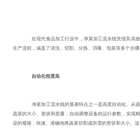
在现代食品加工行业中，净菜加工流水线凭借其高效、
生产流程，涵盖了清洗、切割、分拣、消毒、包装等多个步骤
自动化程度高
净菜加工流水线的显著特点之一是高度自动化。从蔬菜
蔬菜的大小、形状和质量，自动调整设备的运行参数，实现
设的规格，快速、准确地将蔬菜切割成所需的形状和大小。这