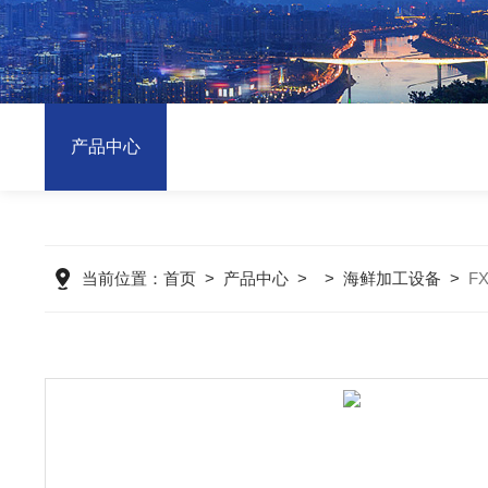
产品中心
当前位置：
首页
>
产品中心
> >
海鲜加工设备
>
F