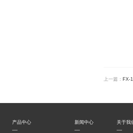
上一篇：
FX
产品中心
新闻中心
关于我