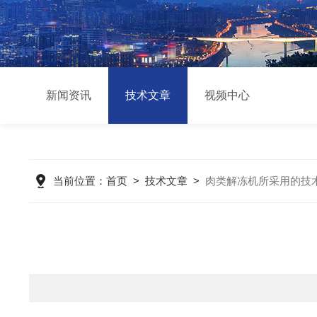
新闻资讯
技术文章
视频中心
当前位置：
首页
>
技术文章
>
肉类解冻机所采用的技