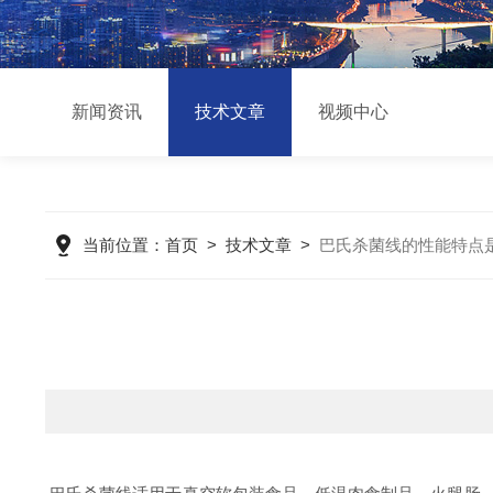
新闻资讯
技术文章
视频中心
当前位置：
首页
>
技术文章
>
巴氏杀菌线的性能特点