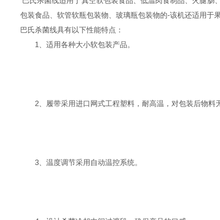
巴氏杀菌线适用于真空软包装食品、低温肉食制品、火腿肠
包装食品、软管软瓶包装物、玻璃瓶包装物的-该机还适用于
巴氏杀菌线具有以下性能特点：
1、适用各种大小软包装产品。
2、履带采用进口网式工程塑料，耐高温，对包装后物料
3、温度调节采用自动温控系统。