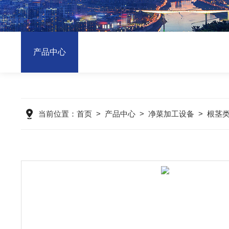
产品中心
当前位置：
首页
>
产品中心
>
净菜加工设备
>
根茎