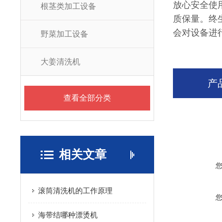
放心安全使
根茎类加工设备
质保量。终
会对设备进
野菜加工设备
大姜清洗机
产
查看全部分类
相关文章
滚筒清洗机的工作原理
海带结哪种漂烫机