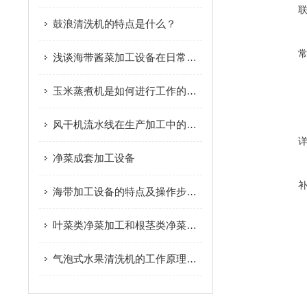
鼓浪清洗机的特点是什么？
浅谈海带酱菜加工设备在日常生活中的重要性
玉米蒸煮机是如何进行工作的您知道吗？
风干机流水线在生产加工中的优点
净菜成套加工设备
海带加工设备的特点及操作步骤介绍
叶菜类净菜加工和根茎类净菜加工这个两种模式的区别是什么？
气泡式水果清洗机的工作原理及操作中要求介绍