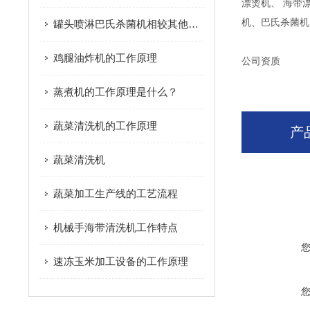
漂烫机、 海带
机、巴氏杀菌机
罐头喷淋巴氏杀菌机相较其他杀菌设备的优点介绍
鸡腿油炸机的工作原理
公司资质
蒸煮机的工作原理是什么？
蔬菜清洗机的工作原理
产
蔬菜清洗机
蔬菜加工生产线的工艺流程
机械手海带清洗机工作特点
速冻玉米加工设备的工作原理