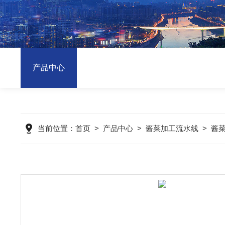
产品中心
当前位置：
首页
>
产品中心
>
酱菜加工流水线
>
酱