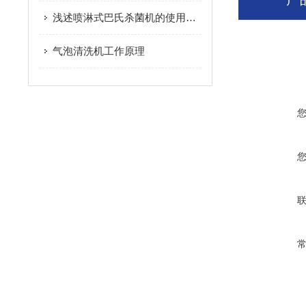
浅述喷淋式巴氏杀菌机的使用操作方法及注意事项
气泡清洗机工作原理