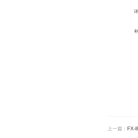
上一篇：
FX