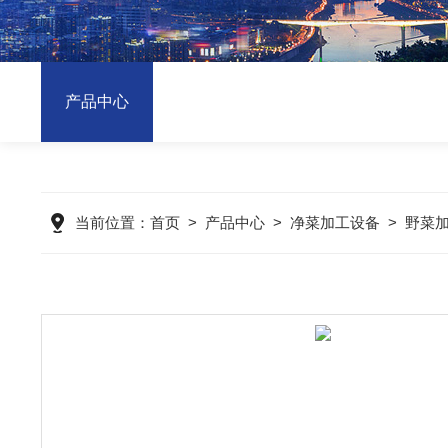
产品中心
当前位置：
首页
>
产品中心
>
净菜加工设备
>
野菜