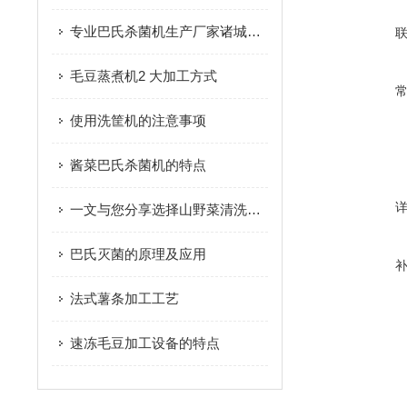
专业巴氏杀菌机生产厂家诸城市放心食品机械有限公司
毛豆蒸煮机2 大加工方式
使用洗筐机的注意事项
酱菜巴氏杀菌机的特点
一文与您分享选择山野菜清洗机时所需要考虑的要点
巴氏灭菌的原理及应用
法式薯条加工工艺
速冻毛豆加工设备的特点