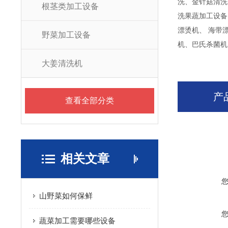
洗、金针菇清洗
根茎类加工设备
洗果蔬加工设备
漂烫机、 海带
野菜加工设备
机、巴氏杀菌机
大姜清洗机
产
查看全部分类
相关文章
山野菜如何保鲜
蔬菜加工需要哪些设备