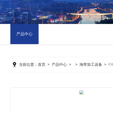
产品中心
当前位置：
首页
>
产品中心
> >
海带加工设备
>
F