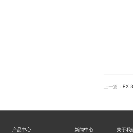
上一篇：
FX
产品中心
新闻中心
关于我