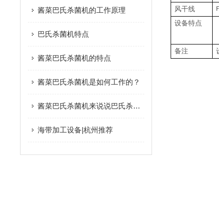
风干线
酱菜巴氏杀菌机的工作原理
设备特点
巴氏杀菌机特点
备注
酱菜巴氏杀菌机的特点
酱菜巴氏杀菌机是如何工作的？
酱菜巴氏杀菌机来说说巴氏杀菌机的历史由来
海带加工设备|杭州推荐