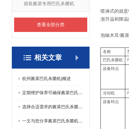
袋装酱菜专用巴氏杀菌机
喷淋式的就是
渐升温和降温
查看全部分类
泡椒木耳/酱
名称
相关文章
巴氏杀菌机
设备特点
杭州酱菜巴氏杀菌机|概述
定期维护保养可确保酱菜巴氏杀菌机的安全性
冷却机
设备特点
选择合适需求的酱菜巴氏杀菌机可确保有效的杀菌和保护
一文与您分享酱菜巴氏杀菌机的结构组成