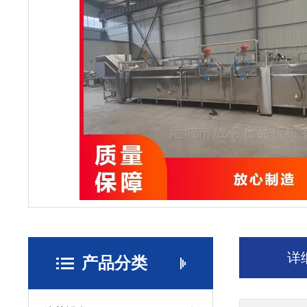
详
产品分类