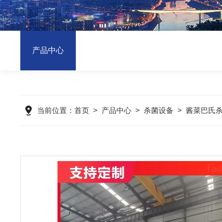
产品中心
当前位置：
首页
>
产品中心
>
杀菌设备
>
酱菜巴氏