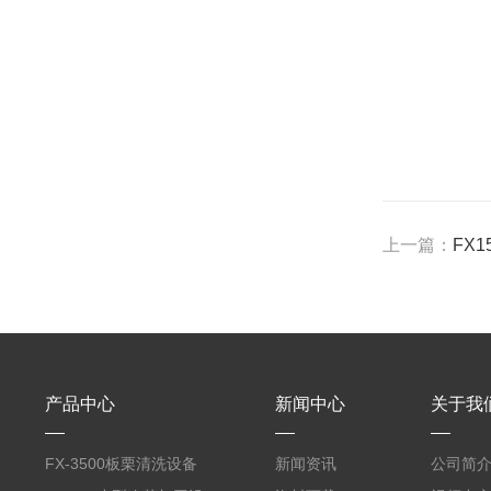
上一篇：
FX
产品中心
新闻中心
关于我
FX-3500板栗清洗设备
新闻资讯
公司简