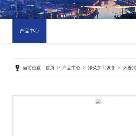
产品中心
当前位置：
首页
>
产品中心
>
净菜加工设备
>
大姜