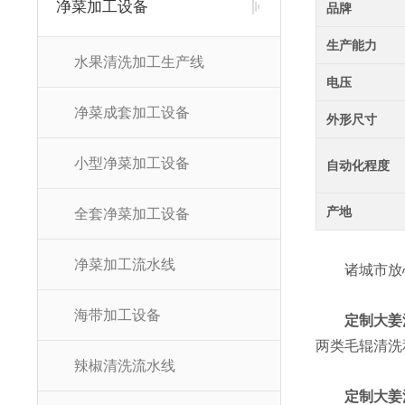
净菜加工设备
品牌
生产能力
水果清洗加工生产线
电压
净菜成套加工设备
外形尺寸
小型净菜加工设备
自动化程度
产地
全套净菜加工设备
净菜加工流水线
诸城市放心
海带加工设备
定制大姜
两类毛辊清洗
辣椒清洗流水线
定制大姜