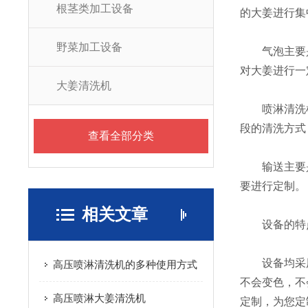
根茎类加工设备
的大姜进行集
野菜加工设备
气泡主要是
对大姜进行一
大姜清洗机
喷淋清洗机
段的清洗方式
查看全部分类
输送主要是
要进行定制。
相关文章
设备的特
设备均采用食
高压喷淋清洗机的多种使用方式
不会变色，不
高压喷淋大姜清洗机
定制，为您定