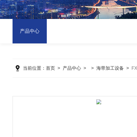
产品中心
当前位置：
首页
>
产品中心
> >
海带加工设备
>
F