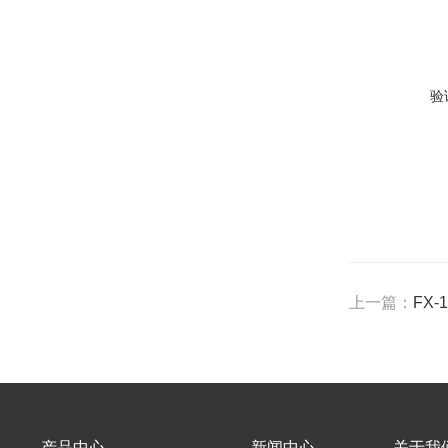
验
上一篇：
FX
产品中心
新闻中心
关于我