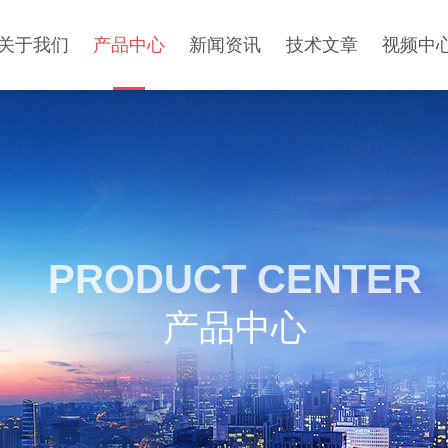
关于我们
产品中心
新闻资讯
技术文章
视频中
PRODUCT CENTER
产品中心