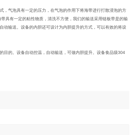
式，气泡具有一定的压力，在气泡的作用下将海带进行打散浸泡的方
海带具有一定的粘性物质，清洗不方便，我们的输送采用链板带是的输
自动输送。设备的内胆还可设计为内胆提升的方式，可以有效的将设
目的。设备自动控温，自动输送，可做内胆提升。设备食品级304