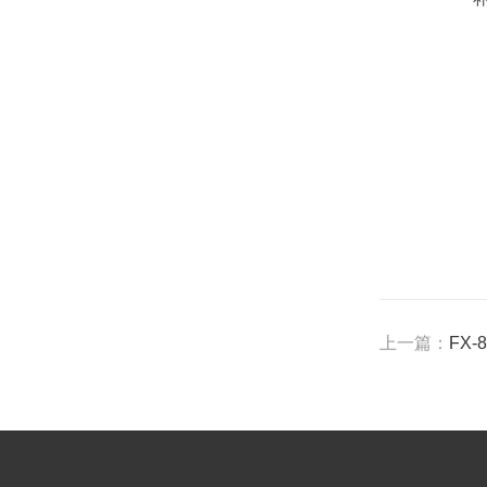
上一篇：
FX