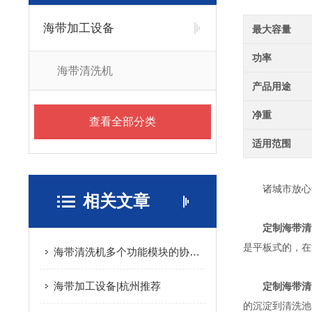
海带加工设备
最大容量
功率
海带清洗机
产品用途
净重
查看全部分类
适用范围
诸城市放心食
相关文章
定制海带清
是平板式的，在
海带清洗机多个功能模块的协同优化与食品级安全设计分享
海带加工设备|杭州推荐
定制海带清
的沉淀到清洗池