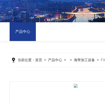
产品中心
当前位置：
首页
>
产品中心
> >
海带加工设备
>
F