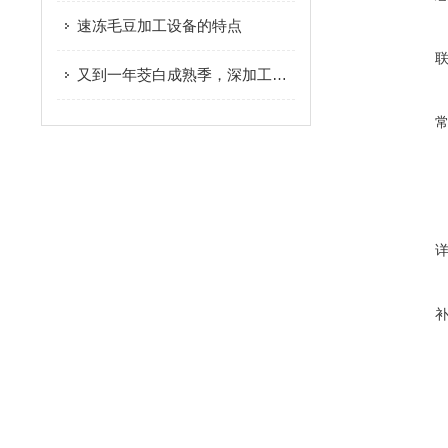
速冻毛豆加工设备的特点
又到一年茭白成熟季，深加工促进产业升级