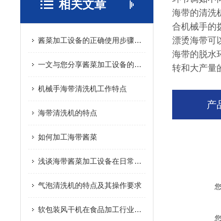
相关文章
海带的清洗
合机械手的
漂烫海带可
酱菜加工设备的正确使用步骤分享
海带的脱水
一文与您分享酱菜加工设备的常见故障相应解决方法
转和大产量
机械手海带清洗机工作特点
产
海带清洗机的特点
如何加工海带酱菜
浅谈海带酱菜加工设备在日常生活中的重要性
气泡清洗机的特点及其操作要求
软包装风干机在食品加工行业的重要性