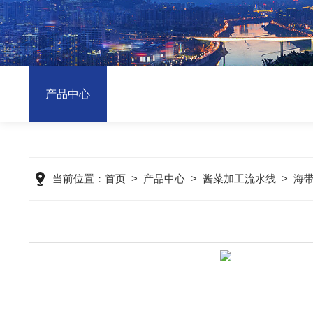
产品中心
当前位置：
首页
>
产品中心
>
酱菜加工流水线
>
海