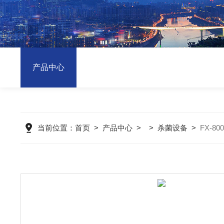
产品中心
当前位置：
首页
>
产品中心
> >
杀菌设备
>
FX-8