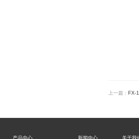
上一篇：
FX
产品中心
新闻中心
关于我