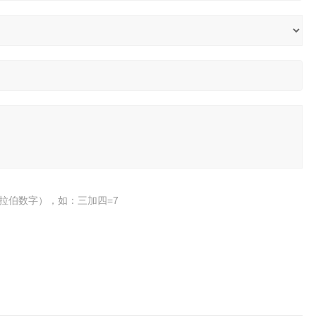
拉伯数字），如：三加四=7