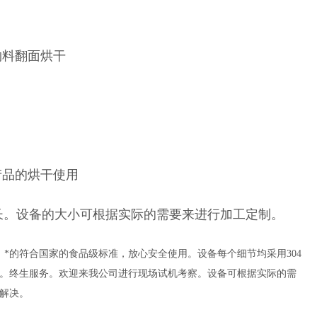
物料翻面烘干
产品的烘干使用
长。设备的大小可根据实际的需要来进行加工定制。
*的符合国家的食品级标准，放心安全使用。设备每个细节均采用304
。终生服务。欢迎来我公司进行现场试机考察。设备可根据实际的需
解决。