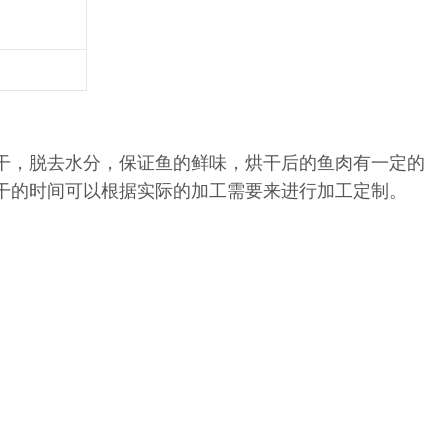
干，脱去水分，保证鱼的鲜味，烘干后的鱼肉有一定的
干的时间可以根据实际的加工需要来进行加工定制。