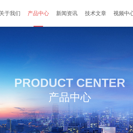
关于我们
产品中心
新闻资讯
技术文章
视频中
PRODUCT CENTER
产品中心