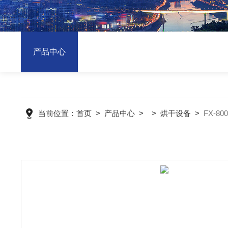
产品中心
当前位置：
首页
>
产品中心
> >
烘干设备
>
FX-8