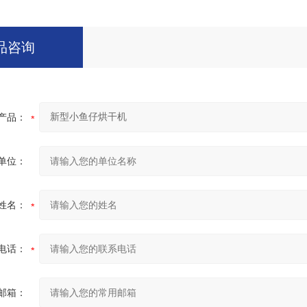
品咨询
产品：
单位：
姓名：
电话：
邮箱：