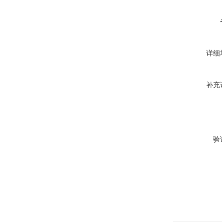
详细
补充
验