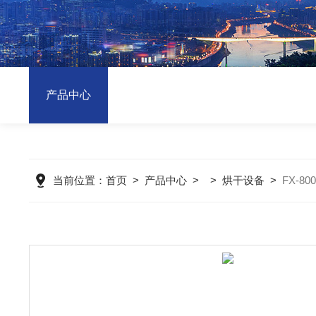
产品中心
当前位置：
首页
>
产品中心
> >
烘干设备
>
FX-8