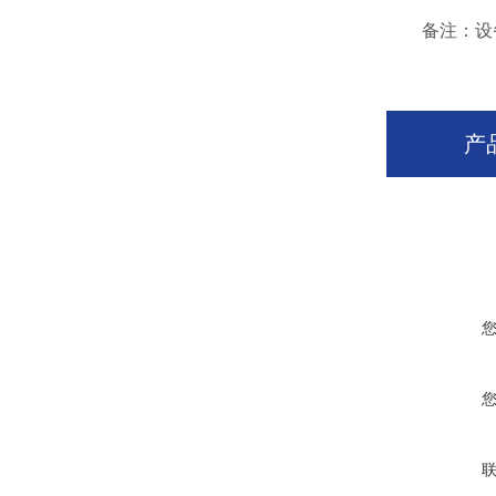
备注：设备均
产