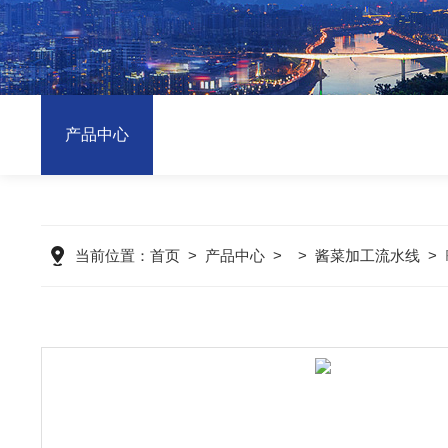
产品中心
当前位置：
首页
>
产品中心
> >
酱菜加工流水线
>