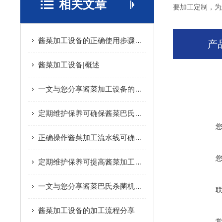
相关文章
要加工定制，为
酱菜加工设备的正确使用步骤分享
产
酱菜加工设备|概述
一文与您分享酱菜加工设备的常见故障相应解决方法
定期维护保养可确保酱菜巴氏杀菌机的安全性
正确操作酱菜加工流水线可确保产品质量
定期维护保养可提高酱菜加工设备的生产效率
一文与您分享酱菜巴氏杀菌机的结构组成
酱菜加工设备的加工流程分享