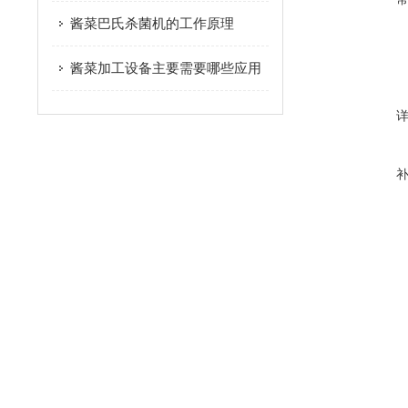
酱菜巴氏杀菌机的工作原理
酱菜加工设备主要需要哪些应用