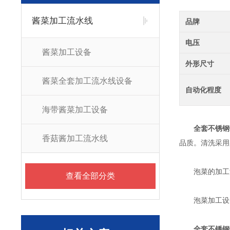
酱菜加工流水线
品牌
电压
酱菜加工设备
外形尺寸
酱菜全套加工流水线设备
自动化程度
海带酱菜加工设备
全套不锈钢
香菇酱加工流水线
品质。清洗采用
泡菜的加工流程
查看全部分类
泡菜加工设备
全套不锈钢