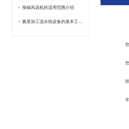
辣椒风选机的适用范围介绍
酱菜加工流水线设备的基本工序您知道多少