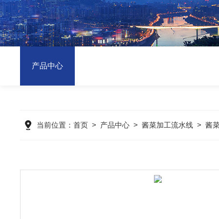
产品中心
当前位置：
首页
>
产品中心
>
酱菜加工流水线
>
酱