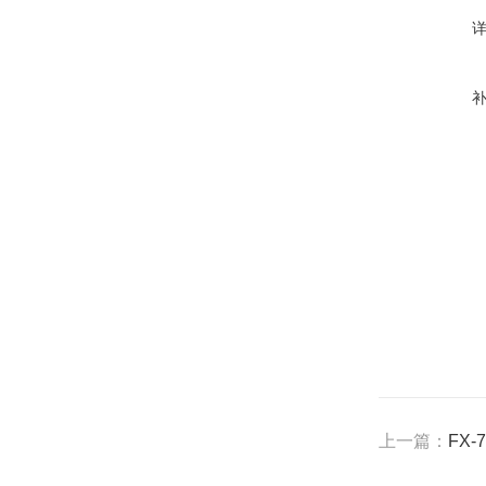
上一篇：
FX