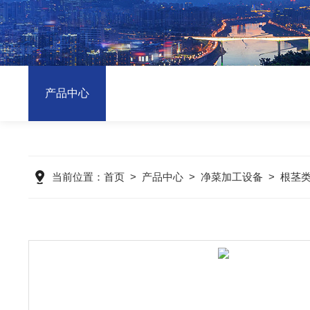
产品中心
当前位置：
首页
>
产品中心
>
净菜加工设备
>
根茎