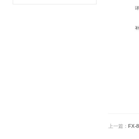
上一篇：
FX