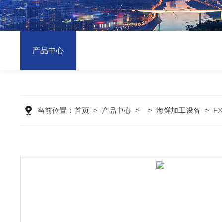
产品中心
当前位置：
首页
>
产品中心
> >
海鲜加工设备
>
F