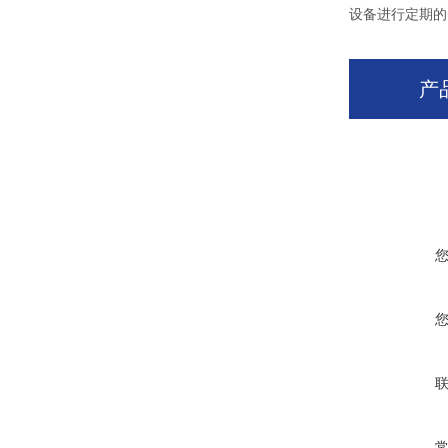
设备进行定期的
产