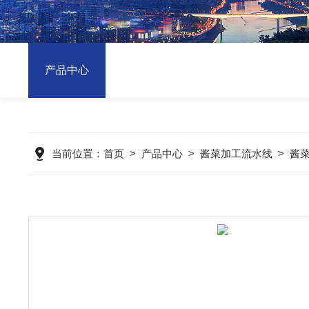
产品中心
当前位置：
首页
>
产品中心
>
酱菜加工流水线
>
酱