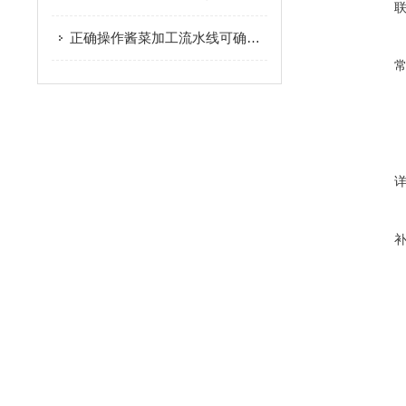
正确操作酱菜加工流水线可确保产品质量