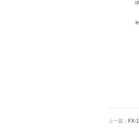
上一篇：
FX