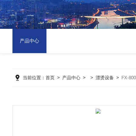
产品中心
当前位置：
首页
>
产品中心
> >
漂烫设备
>
FX-