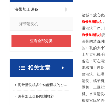
海带加工设备
诸城市放心食
海带丝清洗机
海带清洗机
带清洗干净。
海带丝清洗机
查看全部分类
海带的清洗时
的冲孔的大小
上配置机械手
备注：可在清
相关文章
泡椒加工设备
藻清洗、红毛
清洗、橘子瓣
海带清洗机多个功能模块的协同优化与食品级安全设计分享
烫机、土豆丝
机、水果清洗
海带加工设备|杭州推荐
根据实际的需