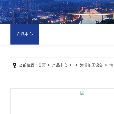
产品中心
当前位置：
首页
>
产品中心
> >
海带加工设备
>
海