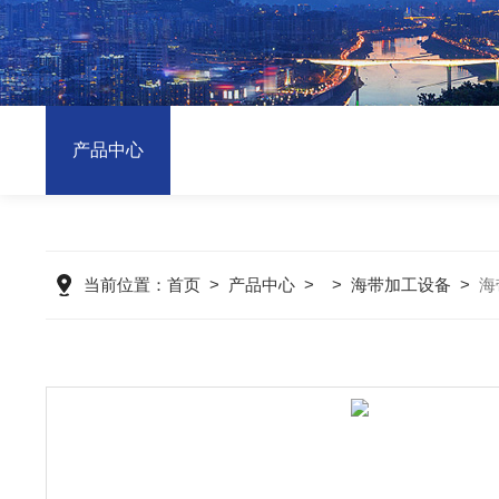
产品中心
当前位置：
首页
>
产品中心
> >
海带加工设备
>
海