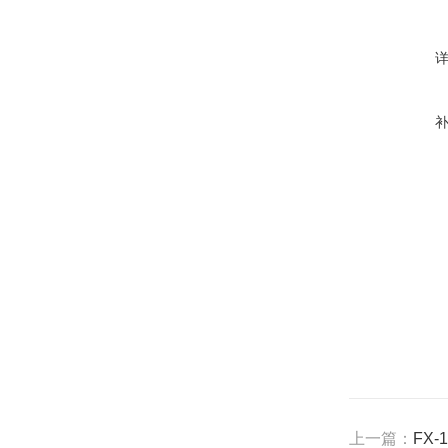
上一篇：
FX