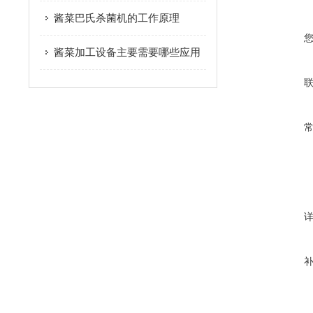
酱菜巴氏杀菌机的工作原理
酱菜加工设备主要需要哪些应用