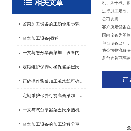
相关文章
机、风干线、输
进行加工定制。
公司资质
酱菜加工设备的正确使用步骤分享
客户所定设备在
国内设备为塑膜
酱菜加工设备|概述
单台设备出厂，
我公司物流解决
一文与您分享酱菜加工设备的常见故障相应解决方法
多台设备或成套
定期维护保养可确保酱菜巴氏杀菌机的安全性
产
正确操作酱菜加工流水线可确保产品质量
定期维护保养可提高酱菜加工设备的生产效率
一文与您分享酱菜巴氏杀菌机的结构组成
酱菜加工设备的加工流程分享