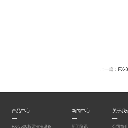
上一篇：
FX
产品中心
新闻中心
关于我
FX-3500板栗清洗设备
新闻资讯
公司简