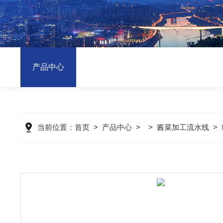
产品中心
当前位置：
首页
>
产品中心
> >
酱菜加工流水线
>