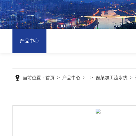
产品中心
当前位置：
首页
>
产品中心
> >
酱菜加工流水线
>