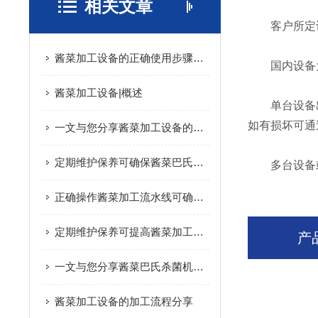
相关文章
客户所定设
酱菜加工设备的正确使用步骤分享
国内设备为
酱菜加工设备|概述
单台设备出
如有损坏可通
一文与您分享酱菜加工设备的常见故障相应解决方法
定期维护保养可确保酱菜巴氏杀菌机的安全性
多台设备或
正确操作酱菜加工流水线可确保产品质量
定期维护保养可提高酱菜加工设备的生产效率
产
一文与您分享酱菜巴氏杀菌机的结构组成
酱菜加工设备的加工流程分享