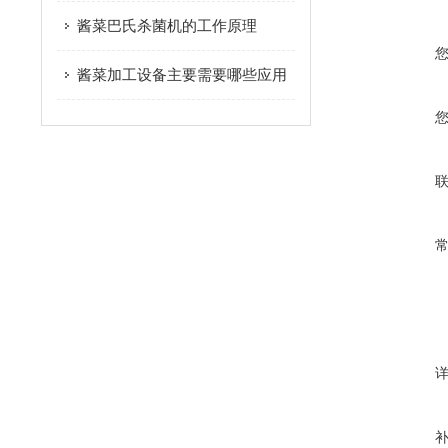
酱菜巴氏杀菌机的工作原理
酱菜加工设备主要需要哪些应用