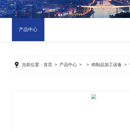
产品中心
当前位置：
首页
>
产品中心
> >
肉制品加工设备
>