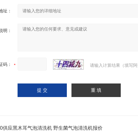
地址：
说明：
证码：
请输入计算结果（填写阿
-800供应黑木耳气泡清洗机 野生菌气泡清洗机报价