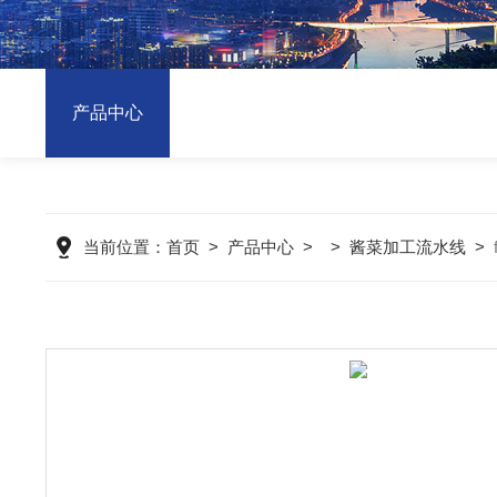
产品中心
当前位置：
首页
>
产品中心
> >
酱菜加工流水线
>