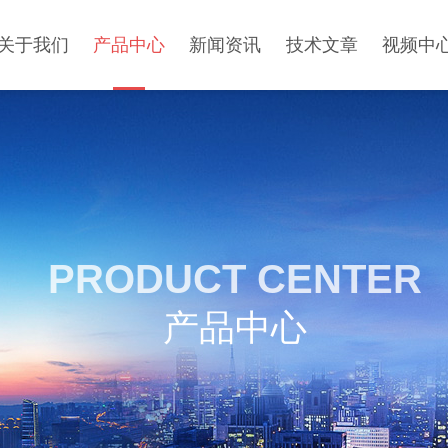
关于我们
产品中心
新闻资讯
技术文章
视频中
PRODUCT CENTER
产品中心