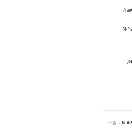
详细
补充
验
上一篇：
fx