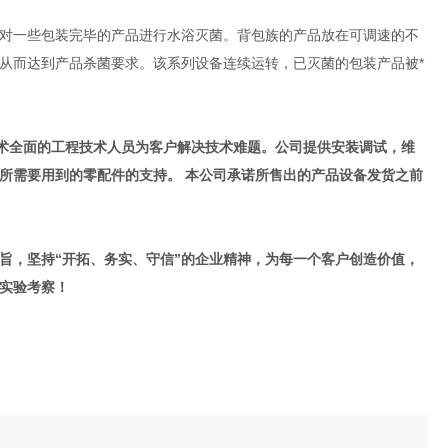
对一些包装完毕的产品进行水浴灭菌。背包族的产品放在可调速的不
从而达到产品杀菌要求。该系列设备连续运转，已灭菌的包装产品被*
技术全面的工程技术人员为客户解决技术难题。公司提供安装调试，维
所需要用到的零配件的支持。 本公司承诺所售出的产品设备发货之前
旨，坚持“开拓、务实、守信”的企业精神，为每一个客户创造价值，
实验考察！