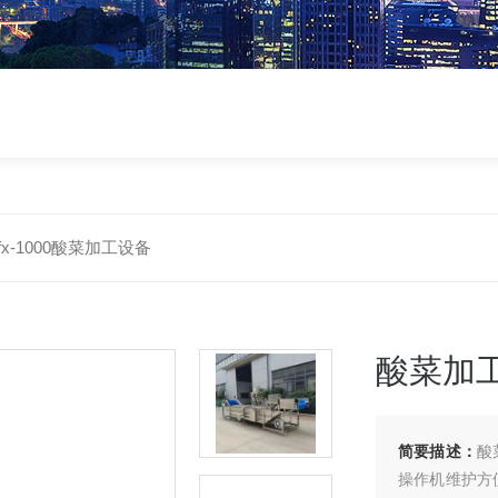
fx-1000酸菜加工设备
酸菜加
简要描述：
酸
操作机维护方