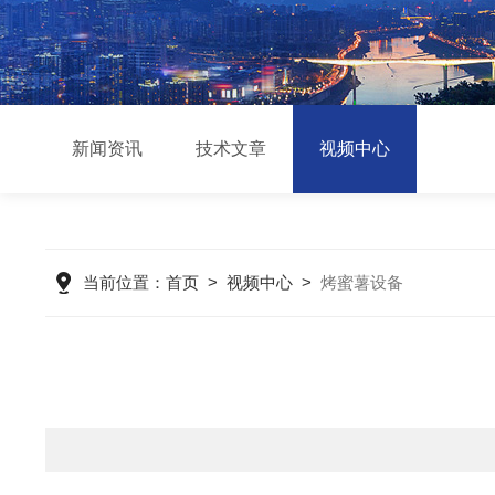
新闻资讯
技术文章
视频中心
当前位置：
首页
>
视频中心
>
烤蜜薯设备