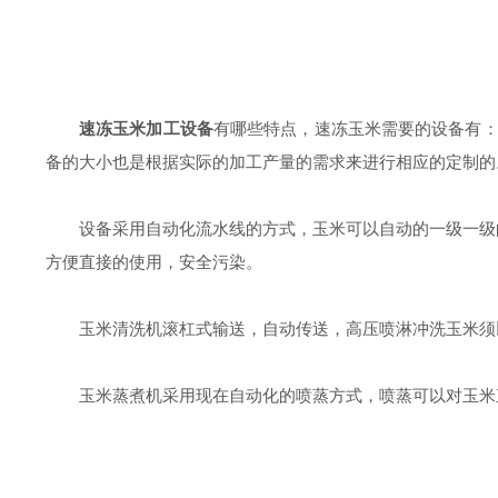
速冻玉米加工设备
有哪些特点，速冻玉米需要的设备有：去
备的大小也是根据实际的加工产量的需求来进行相应的定制的
设备采用自动化流水线的方式，玉米可以自动的一级一级
方便直接的使用，安全污染。
玉米清洗机滚杠式输送，自动传送，高压喷淋冲洗玉米须
玉米蒸煮机采用现在自动化的喷蒸方式，喷蒸可以对玉米