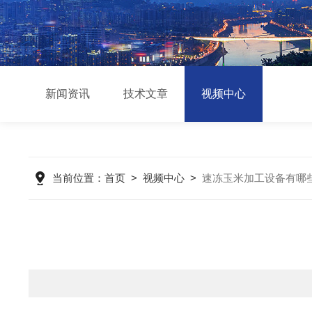
新闻资讯
技术文章
视频中心
当前位置：
首页
>
视频中心
>
速冻玉米加工设备有哪