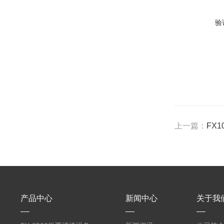
验
上一篇：
FX
产品中心
新闻中心
关于我