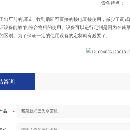
设备特点：
出厂前的调试，收到后即可直接的接电直接使用，减少了调试的
证设备能够*的符合物料的使用。设备可以进行定制是因为在酱
的区别。为了保证一定的使用设备的定制就有必要了。
品咨询
产品：
单位：