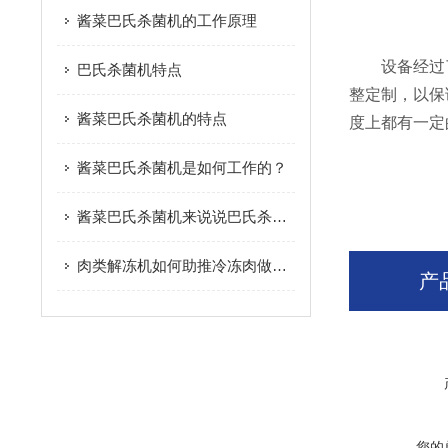
酱菜巴氏杀菌机的工作原理
设备经过了
巴氏杀菌机特点
整定制，以保
酱菜巴氏杀菌机的特点
度上都有一定
酱菜巴氏杀菌机是如何工作的？
酱菜巴氏杀菌机来说说巴氏杀菌机的历史由来
肉类解冻机如何助推冷冻肉做原料的常态化
产
您的