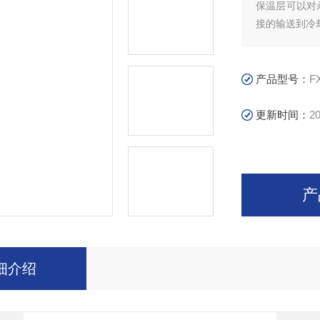
保温层可以对
接的输送到冷
产品型号：
F
更新时间：
20
产
细介绍