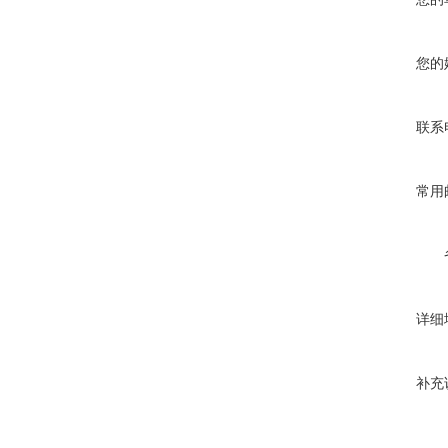
您的
联系
常用
详细
补充