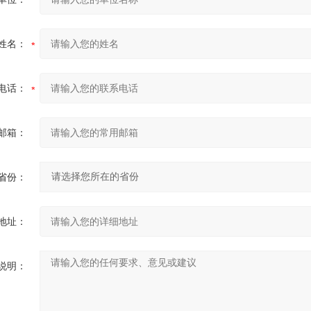
姓名：
电话：
邮箱：
省份：
地址：
说明：