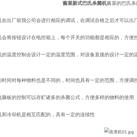
酱菜新式巴氏杀菌机
酱菜的巴氏杀
在出厂前我公司会进行相应的调试，在调试合格之后才可以出
会将按钮设计在电控箱上，每个开关的功能都是相应的，方便
温度控制会设计一定的温度范围，对设备直接的设计一定的温
时间对每种物料也是不同的，时间也具有一定的范围，方便调
脑板的控制可以存贮诸多的杀菌公式，方便多样的物料的使用
和冷却机是相互匹配的，具有一定的连续性