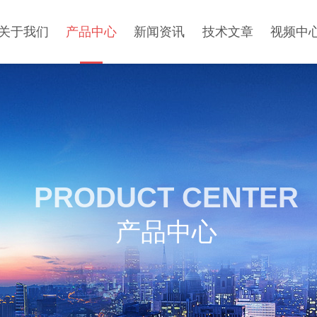
关于我们
产品中心
新闻资讯
技术文章
视频中
PRODUCT CENTER
产品中心