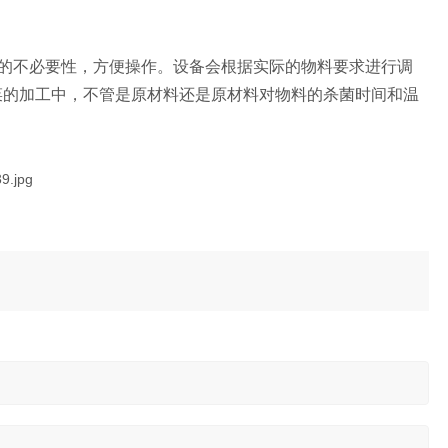
不必要性，方便操作。设备会根据实际的物料要求进行调
菜的加工中，不管是原材料还是原材料对物料的杀菌时间和温