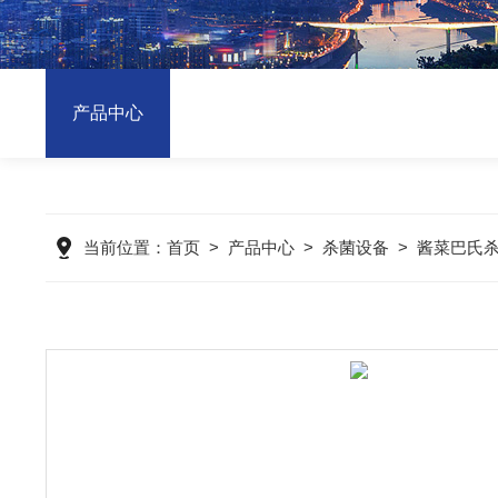
产品中心
当前位置：
首页
>
产品中心
>
杀菌设备
>
酱菜巴氏