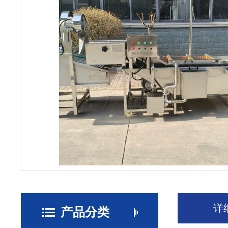
详
产品分类