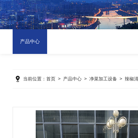
产品中心
当前位置：
首页
>
产品中心
>
净菜加工设备
>
辣椒