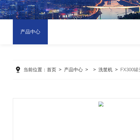
产品中心
当前位置：
首页
>
产品中心
> >
洗筐机
>
FX300