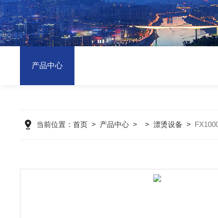
产品中心
当前位置：
首页
>
产品中心
> >
漂烫设备
>
FX10