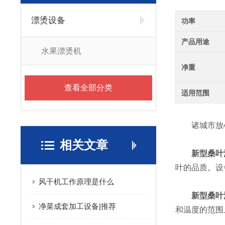
漂烫设备
功率
产品用途
水果漂烫机
净重
查看全部分类
适用范围
诸城市放心
相关文章
新型桑叶
叶的品质。设
风干机工作原理是什么
新型桑叶
净菜成套加工设备|推荐
和温度的范围