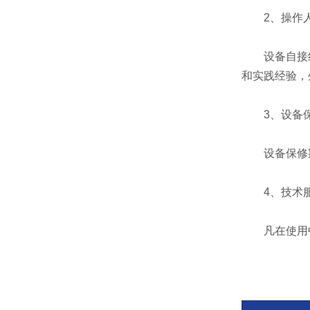
2、操作人
设备自接线
和实践经验，
3、设备
设备保修期
4、技术
凡在使用中