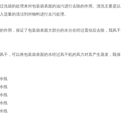
过洗袋的处理来对包装袋表面的油污进行去除的作用。清洗主要是以
入适量的清洁剂对物料进行去污处理。
的作用，保证了包装袋表面大部分的水分在经过震动后去除，我风干
风干，可以将包装袋表面的水经过风干机的风力对其产生蒸发，既保