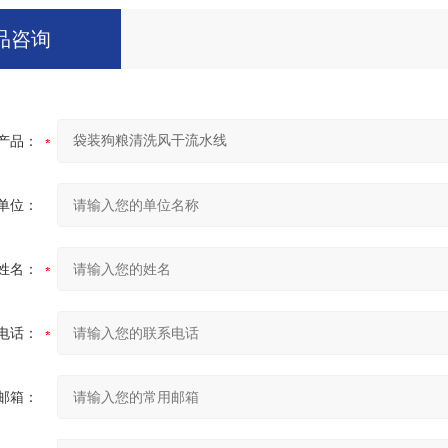
品咨询
产品：
单位：
姓名：
电话：
邮箱：