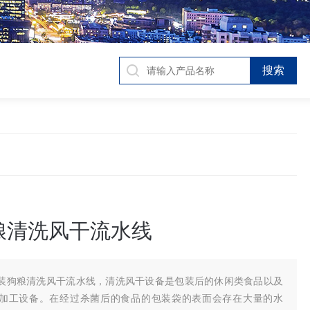
粮清洗风干流水线
装狗粮清洗风干流水线，清洗风干设备是包装后的休闲类食品以及
加工设备。在经过杀菌后的食品的包装袋的表面会存在大量的水