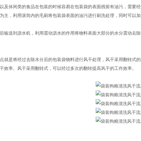
及休闲类的食品在包装的时候容易在包装袋的表面残留有油污，需要经
为主，利用滚筒内的毛刷将包装袋表面的油污进行刷洗处理，同时可以加
输送到沥水机，利用震动沥水的作用将物料表面大部分的水分震动去除
就是将经过去除水分后的包装袋物料进行风干处理，风干采用翻转式的
干效率。风干采用翻转式，可以经过多次的翻转提高风干的工作效率。