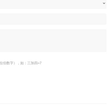
拉伯数字），如：三加四=7