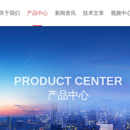
关于我们
产品中心
新闻资讯
技术文章
视频中
PRODUCT CENTER
产品中心