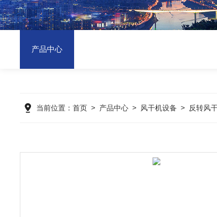
产品中心
当前位置：
首页
>
产品中心
>
风干机设备
>
反转风