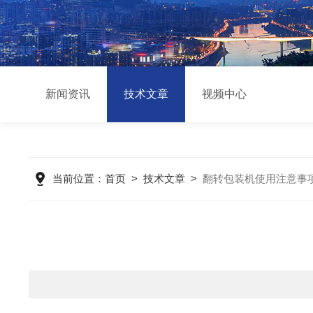
新闻资讯
技术文章
视频中心
当前位置：
首页
>
技术文章
>
翻转包装机使用注意事