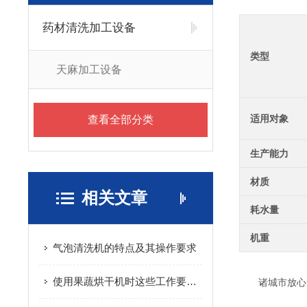
药材清洗加工设备
类型
天麻加工设备
适用对象
查看全部分类
生产能力
材质
相关文章
耗水量
机重
气泡清洗机的特点及其操作要求
使用果蔬烘干机时这些工作要做好！
诸城市放心食