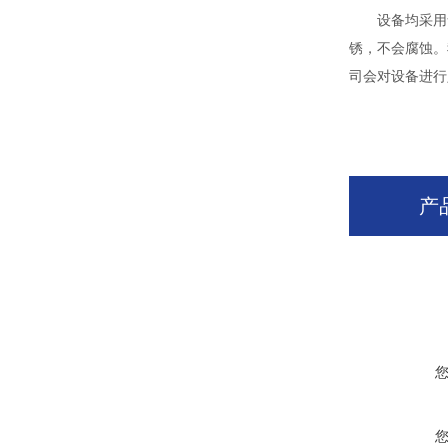
设备均采用食品
锈，不会腐蚀。
司会对设备进行
产