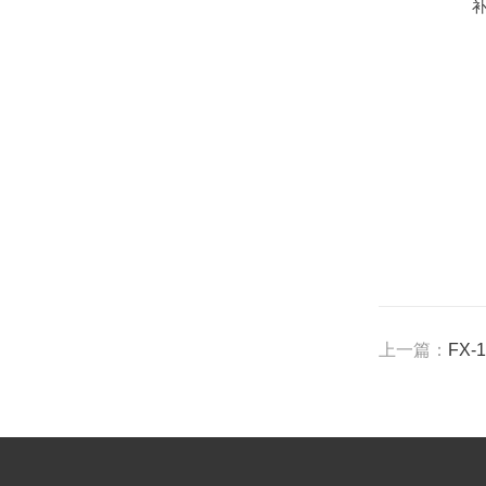
上一篇：
FX