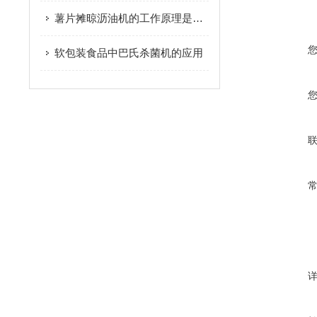
薯片摊晾沥油机的工作原理是什么
软包装食品中巴氏杀菌机的应用