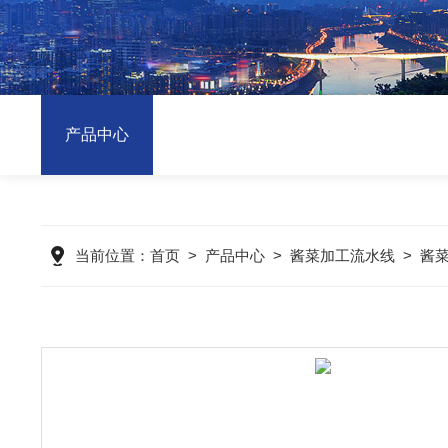
产品中心
当前位置：
首页
>
产品中心
>
酱菜加工流水线
>
酱