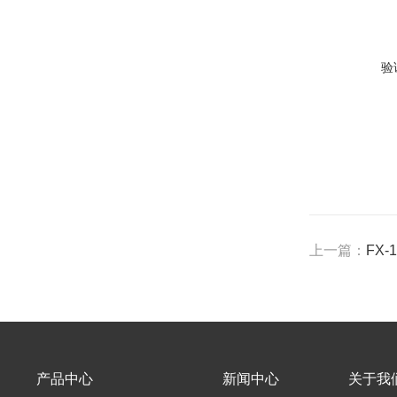
验
上一篇：
FX
产品中心
新闻中心
关于我