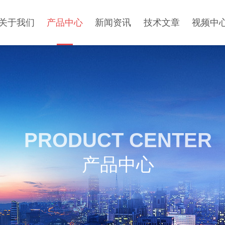
关于我们
产品中心
新闻资讯
技术文章
视频中
PRODUCT CENTER
产品中心