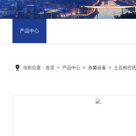
产品中心
当前位置：
首页
>
产品中心
>
杀菌设备
>
土豆粉巴