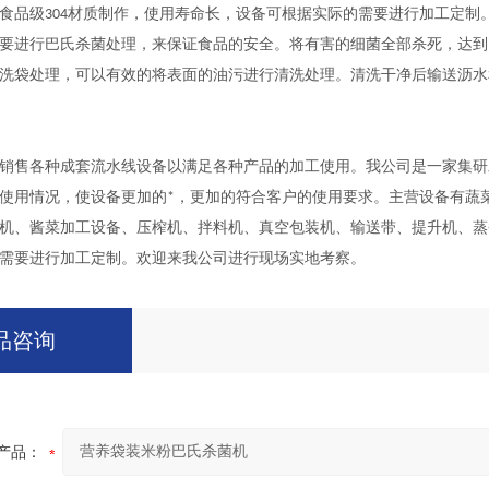
食品级304材质制作，使用寿命长，设备可根据实际的需要进行加工定制
要进行巴氏杀菌处理，来保证食品的安全。将有害的细菌全部杀死，达到
洗袋处理，可以有效的将表面的油污进行清洗处理。清洗干净后输送沥水
销售各种成套流水线设备以满足各种产品的加工使用。我公司是一家集研
使用情况，使设备更加的*，更加的符合客户的使用要求。主营设备有蔬
机、酱菜加工设备、压榨机、拌料机、真空包装机、输送带、提升机、蒸
需要进行加工定制。欢迎来我公司进行现场实地考察。
品咨询
产品：