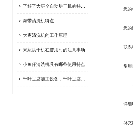
了解了大枣全自动烘干机的特点才能更好的使用它
您的
海带清洗机特点
您的
大枣清洗机的工作原理
联系
果蔬烘干机在使用时的注意事项
小鱼仔清洗机具有哪些使用特点
常用
千叶豆腐加工设备，千叶豆腐技术配方
详细
补充