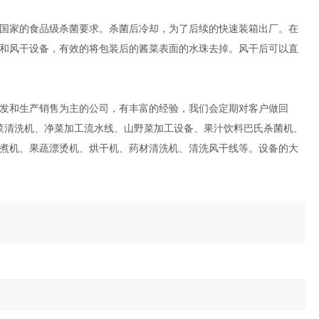
。
国家的食品级杀菌要求。杀菌后冷却，为了后续的快速装箱出厂。在
和风干设备，有效的将包装后的酱菜表面的水珠去掉。风干后可以直
发和生产销售为主的公司，有丰富的经验，我们会定期对客户做回
菜清洗机、净菜加工流水线、山野菜加工设备、果汁饮料巴氏杀菌机、
煮机、果蔬漂烫机、烘干机、药材清洗机、清洗风干线等。设备的大