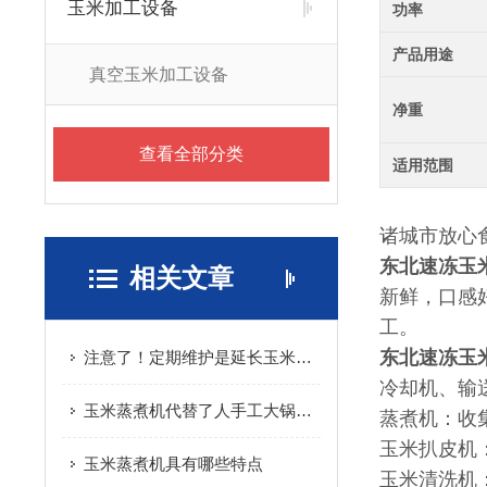
玉米加工设备
功率
产品用途
真空玉米加工设备
净重
查看全部分类
适用范围
诸城市放心
东北速冻玉
相关文章
新鲜，口感
工。
东北速冻玉
注意了！定期维护是延长玉米蒸煮机使用寿命的关键
冷却机、输
玉米蒸煮机代替了人手工大锅蒸煮作业
蒸煮机：收
玉米扒皮机
玉米蒸煮机具有哪些特点
玉米清洗机