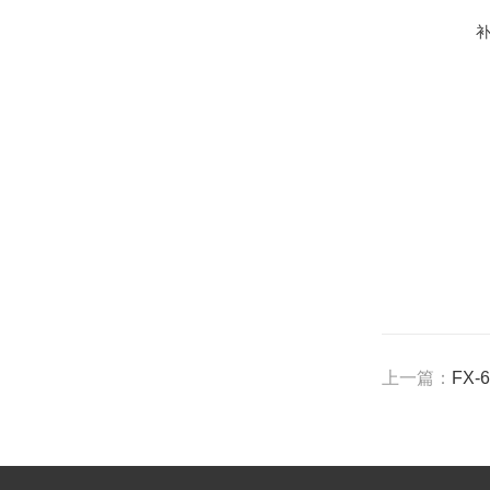
上一篇：
FX