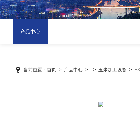
产品中心
当前位置：
首页
>
产品中心
> >
玉米加工设备
>
F