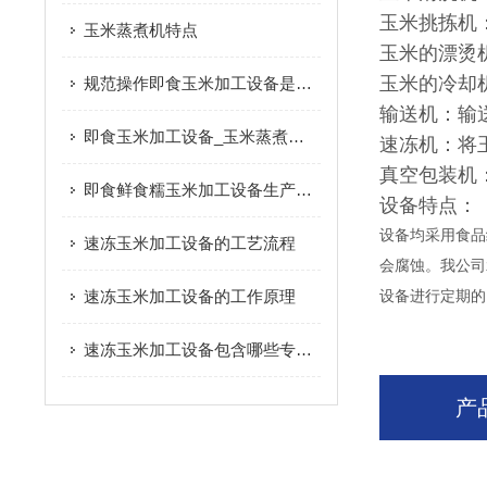
玉米挑拣机
玉米蒸煮机特点
玉米的漂烫
玉米的冷却
规范操作即食玉米加工设备是保障产品加工质量与生产效率的关键
输送机：输
即食玉米加工设备_玉米蒸煮机|产品推荐
速冻机：将
真空包装机
即食鲜食糯玉米加工设备生产过程
设备特点：
设备均采用食品
速冻玉米加工设备的工艺流程
会腐蚀。我公司
速冻玉米加工设备的工作原理
设备进行定期的
速冻玉米加工设备包含哪些专业设备
产