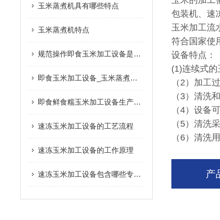
玉米的加工
玉米蒸煮机具有哪些特点
包装机、速
玉米加工流
玉米蒸煮机特点
符合国家使
规范操作即食玉米加工设备是保障产品加工质量与生产效率的关键
设备特点：
(1)连续
即食玉米加工设备_玉米蒸煮机|产品推荐
（2）加工
（3）清洗
即食鲜食糯玉米加工设备生产过程
（4）设备
（5）清洗
速冻玉米加工设备的工艺流程
（6）清洗
速冻玉米加工设备的工作原理
产
速冻玉米加工设备包含哪些专业设备