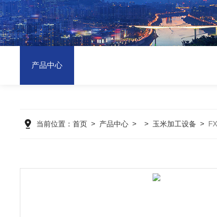
产品中心
当前位置：
首页
>
产品中心
> >
玉米加工设备
>
F