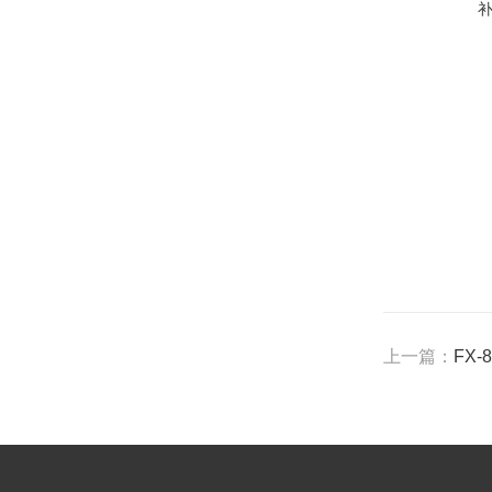
上一篇：
FX