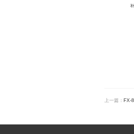
上一篇：
FX