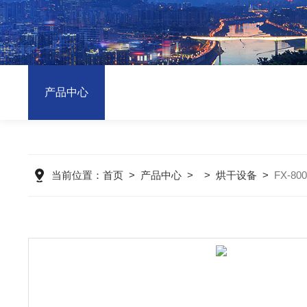
产品中心
当前位置：
首页
>
产品中心
> >
烘干设备
>
FX-8